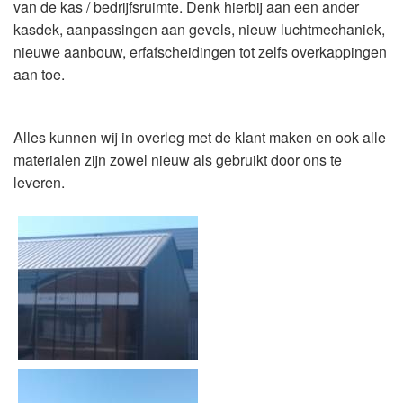
van de kas / bedrijfsruimte. Denk hierbij aan een ander
kasdek, aanpassingen aan gevels, nieuw luchtmechaniek,
nieuwe aanbouw, erfafscheidingen tot zelfs overkappingen
aan toe.
Alles kunnen wij in overleg met de klant maken en ook alle
materialen zijn zowel nieuw als gebruikt door ons te
leveren.