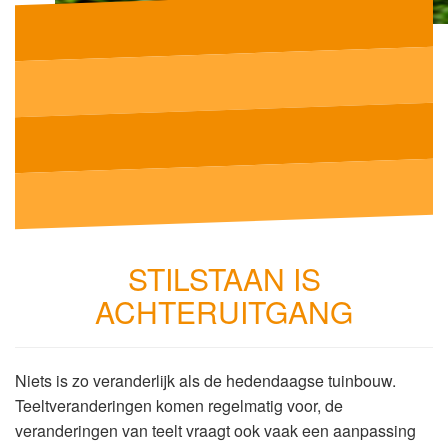
STILSTAAN IS
ACHTERUITGANG
Niets is zo veranderlijk als de hedendaagse tuinbouw.
Teeltveranderingen komen regelmatig voor, de
veranderingen van teelt vraagt ook vaak een aanpassing